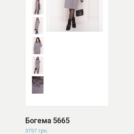
Богема 5665
3757 грн.