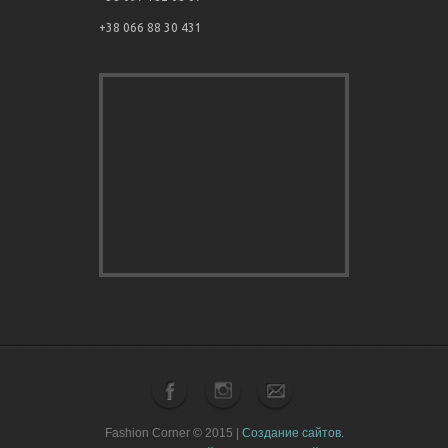
+38 066 88 30 431
Fashion Corner © 2015 |
Создание сайтов.