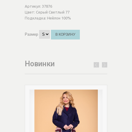
Артикул:
37876
Цвет:
Серый Светлый 77
Подкладка:
Нейлон 100%
Размер
В КОРЗИНУ
Новинки