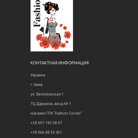
КОНТАКТНАЯ ИНФОРМАЦИЯ
Украина
г. Киев
ул. Беломорская 1
ТЦ Дарынок, вход № 1
магазин ГП4 "Fashion Corner"
+38 097 182 08 07
+38 066 88 30 431