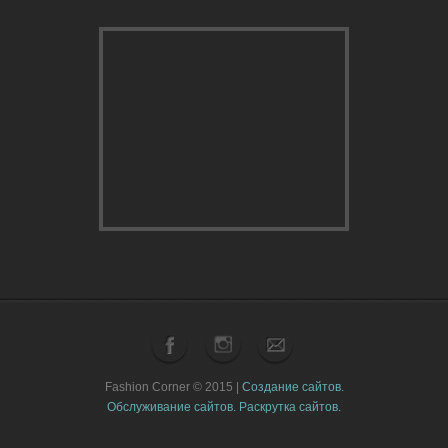
Fashion Corner © 2015 |
Создание сайтов.
Обслуживание сайтов.
Раскрутка сайтов.