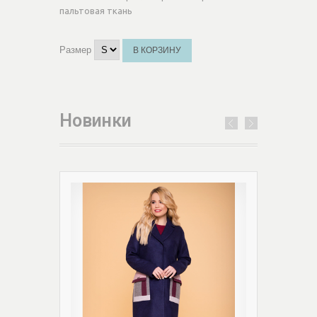
пальтовая ткань
Размер
В КОРЗИНУ
Новинки