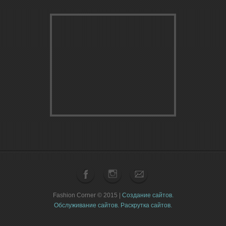
Fashion Corner © 2015 |
Создание сайтов.
Обслуживание сайтов.
Раскрутка сайтов.