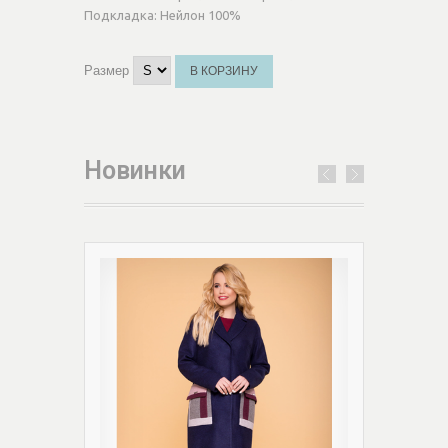
Подкладка:
Нейлон 100%
Размер
В КОРЗИНУ
Новинки