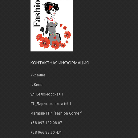
КОНТАКТНАЯ ИНФОРМАЦИЯ
Украина
г. Киев
ул. Беломорская 1
ТЦ Дарынок, вход № 1
магазин ГП4 "Fashion Corner"
+38 097 182 08 07
+38 066 88 30 431