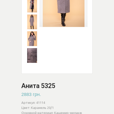
Анита 5325
2883 грн.
Артикул:
41114
Цвет:
Карамель 20/1
Основной материал:
Кашемир-меланж