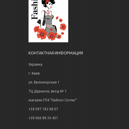
КОНТАКТНАЯ ИНФОРМАЦИЯ
Украина
г. Киев
ул. Беломорская 1
ТЦ Дарынок, вход № 1
магазин ГП4 "Fashion Corner"
+38 097 182 08 07
+38 066 88 30 431