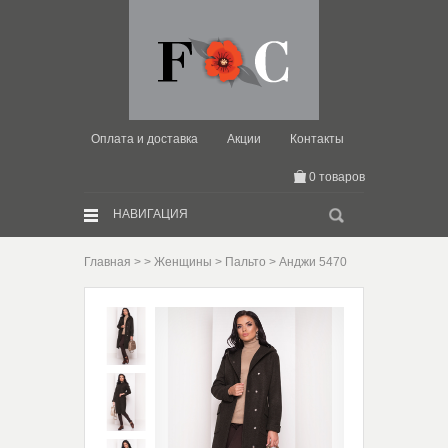
Оплата и доставка
Акции
Контакты
0 товаров
Искать:
НАВИГАЦИЯ
Главная
>
>
Женщины
>
Пальто
> Анджи 5470