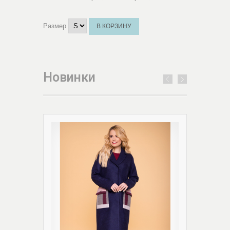
Размер
В КОРЗИНУ
Новинки