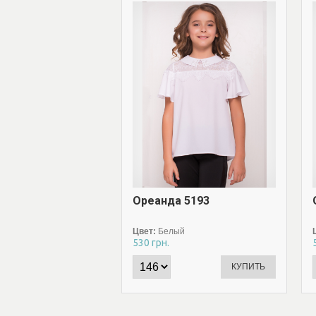
Ореанда 5193
Цвет:
Белый
530
грн.
КУПИТЬ