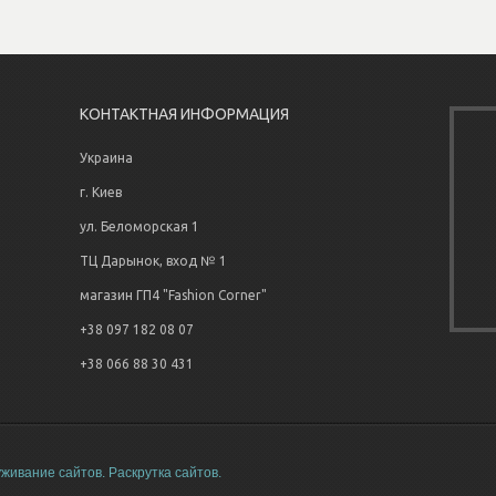
КОНТАКТНАЯ ИНФОРМАЦИЯ
Украина
г. Киев
ул. Беломорская 1
ТЦ Дарынок, вход № 1
магазин ГП4 "Fashion Corner"
+38 097 182 08 07
+38 066 88 30 431
живание сайтов.
Раскрутка сайтов.