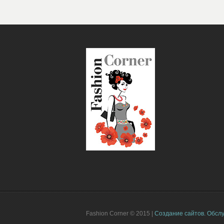
Fashion Corner © 2015 |
Создание сайтов.
Обслу