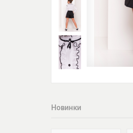
Новинки